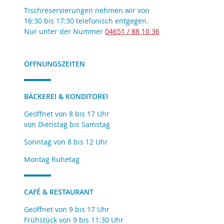
Tischreservierungen nehmen wir von
16:30 bis 17:30 telefonisch entgegen.
Nur unter der Nummer
04651 / 88 10 36
ÖFFNUNGSZEITEN
BÄCKEREI & KONDITOREI
Geöffnet von 8 bis 17 Uhr
von Dienstag bis Samstag
Sonntag von 8 bis 12 Uhr
Montag Ruhetag
CAFÉ & RESTAURANT
Geöffnet von 9 bis 17 Uhr
Frühstück von 9 bis 11:30 Uhr